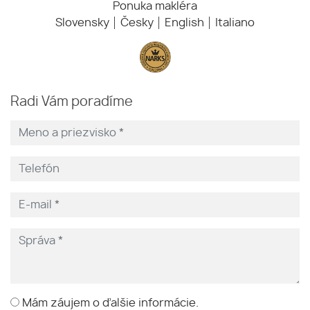
Ponuka makléra
Slovensky
Česky
English
Italiano
Radi Vám poradíme
Mám záujem o ďalšie informácie.