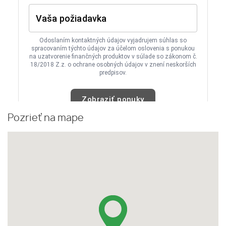
Pozrieť na mape