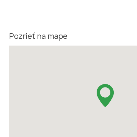
Pozrieť na mape