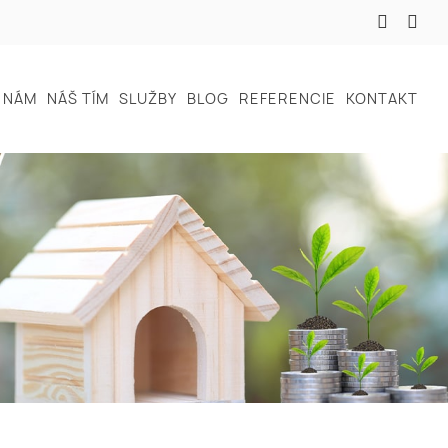
 NÁM
NÁŠ TÍM
SLUŽBY
BLOG
REFERENCIE
KONTAKT