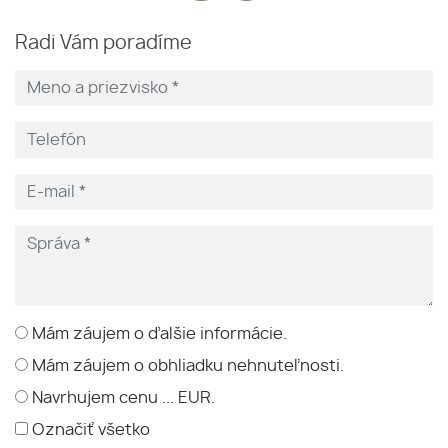
Radi Vám poradíme
Mám záujem o ďalšie informácie.
Mám záujem o obhliadku nehnuteľnosti.
Navrhujem cenu ... EUR.
Označiť všetko