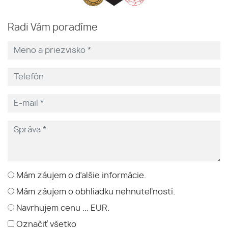
Radi Vám poradíme
Mám záujem o ďalšie informácie.
Mám záujem o obhliadku nehnuteľnosti.
Navrhujem cenu ... EUR.
Označiť všetko