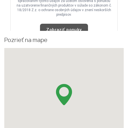
Pozrieť na mape