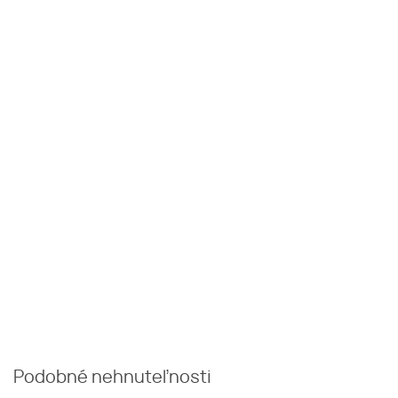
Podobné nehnuteľnosti