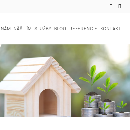
 NÁM
NÁŠ TÍM
SLUŽBY
BLOG
REFERENCIE
KONTAKT