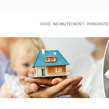
ÚVOD
NEHNUTEĽNOSTI
PONÚKNITE